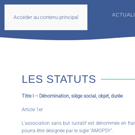
ACTUAL
Accéder au contenu principal
LES STATUTS
Titre I – Dénomination, siège social, objet, durée
Article 1er
L’association sans but lucratif est dénommée en fra
pourra être désignée par le sigle “AMOPSY”.