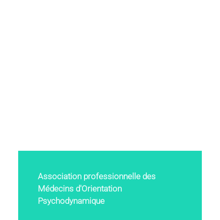
Association professionnelle des
Médecins d'Orientation
Psychodynamique