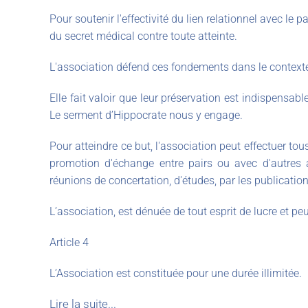
Pour soutenir l'effectivité du lien relationnel avec le p
du secret médical contre toute atteinte.
L'association défend ces fondements dans le contexte
Elle fait valoir que leur préservation est indispensabl
Le serment d’Hippocrate nous y engage.
Pour atteindre ce but, l'association peut effectuer to
promotion d'échange entre pairs ou avec d'autres 
réunions de concertation, d'études, par les publication
L’association, est dénuée de tout esprit de lucre et peu
Article 4
L’Association est constituée pour une durée illimitée.
Lire la suite...